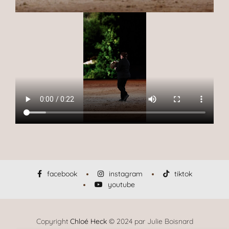
facebook
instagram
tiktok
youtube
Copyright
Chloé Heck
© 2024 par
Julie Boisnard