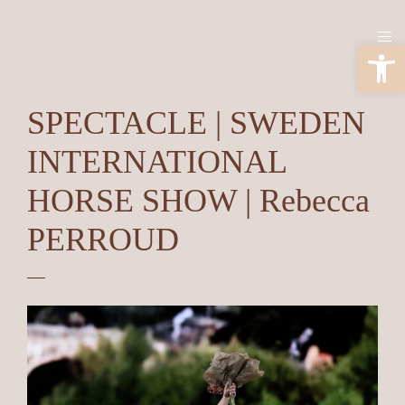
Ouv
SPECTACLE | SWEDEN
INTERNATIONAL
HORSE SHOW | Rebecca
PERROUD