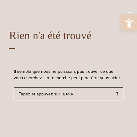
Ouv
Rien n'a été trouvé
Il semble que nous ne puissions pas trouver ce que
vous cherchez. La recherche peut peut-être vous aider.