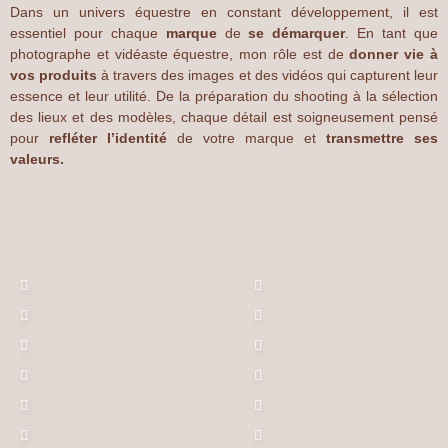
Dans un univers équestre en constant développement, il est
essentiel pour chaque
marque
de
se démarquer
. En tant que
photographe et vidéaste équestre, mon rôle est de
donner vie à
vos produits
à travers des images et des vidéos qui capturent leur
essence et leur utilité. De la préparation du shooting à la sélection
des lieux et des modèles, chaque détail est soigneusement pensé
pour
refléter l’identité
de votre marque et
transmettre ses
valeurs.