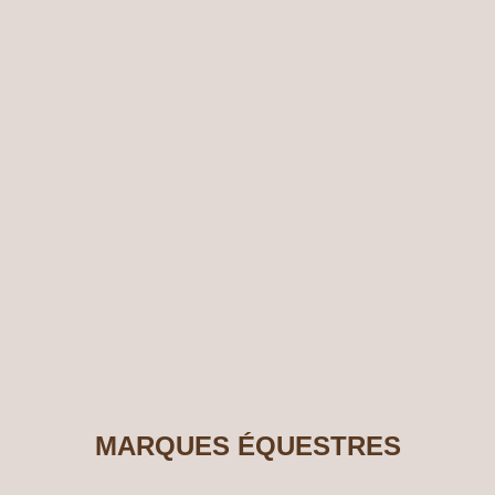
MARQUES ÉQUESTRES