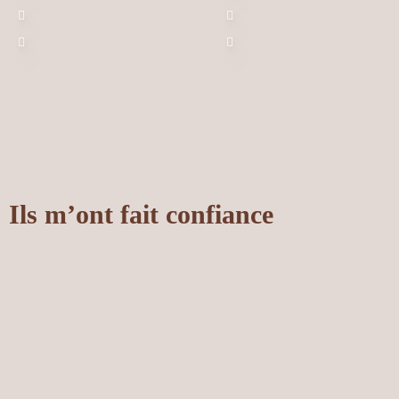
Ils m’ont fait confiance