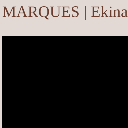
MARQUES | Ekina