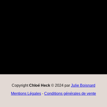
Copyright
Chloé Heck
© 2024 par
Julie Boisnard
Mentions Légales
-
Conditions générales de vente