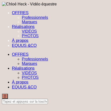
OFFRES
Professionnels
Marques
Réalisations
VIDÉOS
PHOTOS
À propos
EQUUS &CO
OFFRES
Professionnels
Marques
Réalisations
VIDÉOS
PHOTOS
À propos
EQUUS &CO