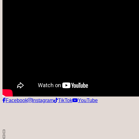
Facebook
Instagram
TikTok
YouTube