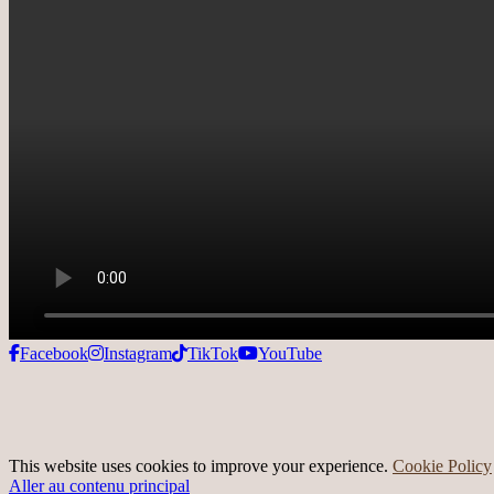
Facebook
Instagram
TikTok
YouTube
This website uses cookies to improve your experience.
Cookie Policy
Aller au contenu principal