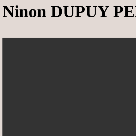
Ninon DUPUY P