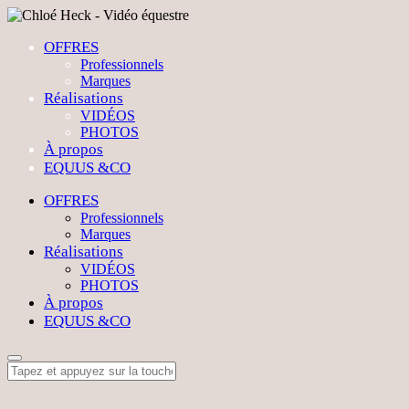
OFFRES
Professionnels
Marques
Réalisations
VIDÉOS
PHOTOS
À propos
EQUUS &CO
OFFRES
Professionnels
Marques
Réalisations
VIDÉOS
PHOTOS
À propos
EQUUS &CO